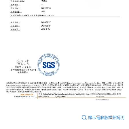
顯示電腦版詳細說明