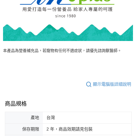
本產品為營養補充品，若寵物有任何不適症狀，請優先諮詢獸醫師。
顯示電腦版詳細說明
商品規格
產地
台灣
保存期限
2 年，商品效期請見包裝