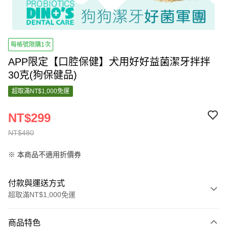
每帳號限購1次
APP限定【口腔保健】犬用好好益菌潔牙拌拌
30克(狗保健品)
超取滿NT$1,000免運
NT$299
NT$480
※ 本商品不適用折價券
付款與運送方式
超取滿NT$1,000免運
付款方式
商品特色