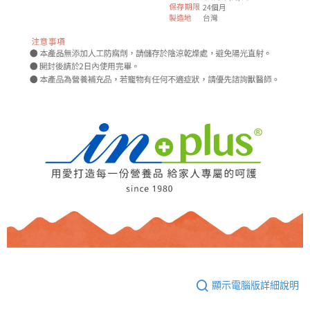
顯示電腦版詳細說明