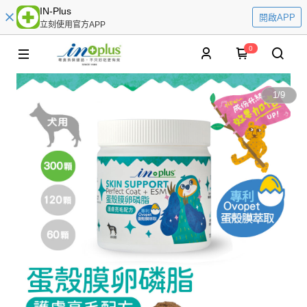
IN-Plus
開啟APP
立刻使用官方APP
0
1
/
9